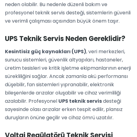
neden olabilir. Bu nedenle düzenli bakım ve
profesyonel teknik servis desteği, sistemlerin güvenli
ve verimli çalışması açısından büyük önem taşır.
UPS Teknik Servis Neden Gereklidir?
Kesintisiz güç kaynakları (UPS)
, veri merkezleri,
sunucu sistemleri, güvenlik altyapıları, hastaneler,
üretim tesisleri ve kritik işletme ekipmanlarının enerji
sürekliliğini sağlar. Ancak zamanla akü performansı
düşebilir, fan sistemleri yıpranabilir, elektronik
bileşenlerde arızalar oluşabilir ve cihaz verimliliği
azalabilir. Profesyonel
UPS teknik servis
desteği
sayesinde olası arızalar erken tespit edilir, plansız
duruşların önüne geçilir ve cihaz ömrü uzatılır.
Voltaj Regülatörü Teknik Servisi