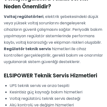
Neden Önemlidir?
Voltaj regülatörleri
, elektrik şebekesindeki düşük
veya yüksek voltaj sorunlarını dengeleyerek
cihazların güvenli çalışmasını sağlar. Periyodik bakım
yapılmayan regülatör sistemlerinde performans
kaybı, voltaj kararsızlığı ve ekipman riskleri oluşabilir.
Regülatör teknik servis
hizmetleri ile cihaz
kontrolleri gerçekleştirilir, gerekli bakım ve onarımlar
uygulanarak sistem güvenliği desteklenir.
ELSIPOWER Teknik Servis Hizmetleri
UPS teknik servis ve arıza tespiti
Kesintisiz güç kaynağı bakım hizmetleri
Voltaj regülatörü teknik servis desteği
Akü kontrolü ve değişim hizmetleri