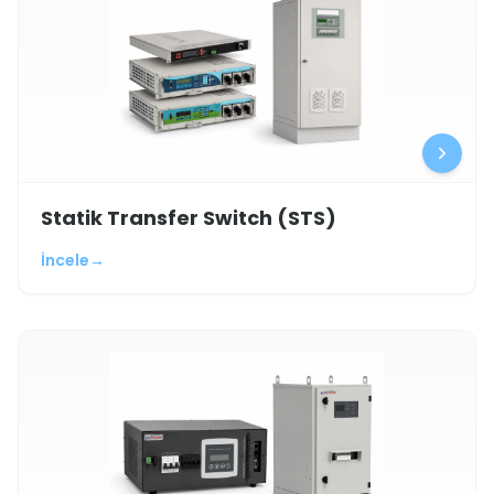
Statik Transfer Switch (STS)
İncele
→