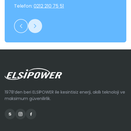
Telefon:
0212 210 75 51
1978’den beri ELSİPOWER ile kesintisiz enerji, akıllı teknoloji ve
maksimum güvenilirlik.