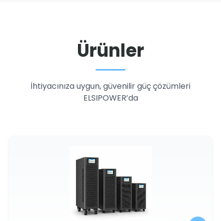
Ürünler
İhtiyacınıza uygun, güvenilir güç çözümleri
ELSIPOWER’da