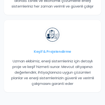
altında. Esnek ve ekonomik çözümlerle enerji
sistemleriniz her zaman verimli ve güvenli çalışır
Keşif & Projelendirme
Uzman ekibimiz, enerji sistemleriniz için detaylı
proje ve keşif hizmeti sunar. Mevcut altyapınızı
değerlendirir, ihtiyaçlarınıza uygun çözümleri
planlar ve enerji sistemlerinizin güvenli ve verimli
çalışmasını garanti eder