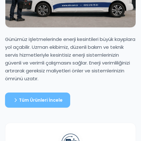
Günümüz işletmelerinde enerji kesintileri büyük kayıplara
yol açabilir. Uzman ekibimiz, düzenli bakım ve teknik
servis hizmetleriyle kesintisiz enerji sistemlerinizin
güvenli ve verimli çalışmasını sağlar. Enerji verimliliğinizi
artırarak gereksiz maliyetleri önler ve sistemlerinizin
ömrünü uzatır.
Tüm Ürünleri İncele