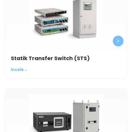
Statik Transfer Switch (STS)
İncele
→