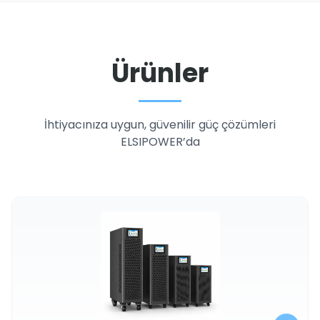
Ürünler
İhtiyacınıza uygun, güvenilir güç çözümleri
ELSIPOWER’da