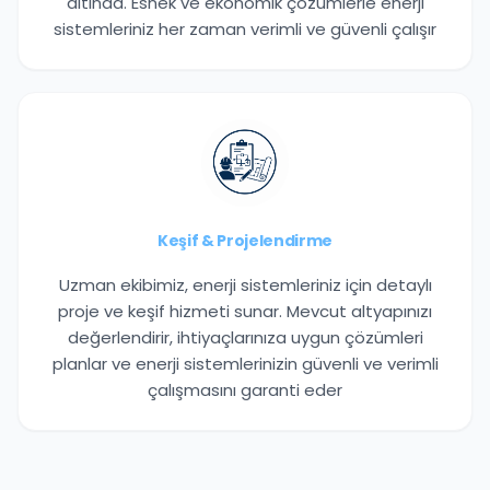
altında. Esnek ve ekonomik çözümlerle enerji
sistemleriniz her zaman verimli ve güvenli çalışır
Keşif & Projelendirme
Uzman ekibimiz, enerji sistemleriniz için detaylı
proje ve keşif hizmeti sunar. Mevcut altyapınızı
değerlendirir, ihtiyaçlarınıza uygun çözümleri
planlar ve enerji sistemlerinizin güvenli ve verimli
çalışmasını garanti eder