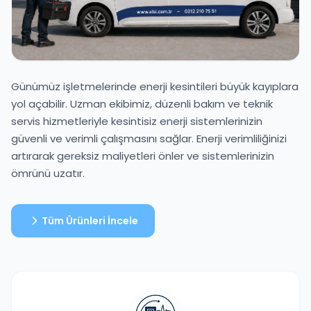
Günümüz işletmelerinde enerji kesintileri büyük kayıplara
yol açabilir. Uzman ekibimiz, düzenli bakım ve teknik
servis hizmetleriyle kesintisiz enerji sistemlerinizin
güvenli ve verimli çalışmasını sağlar. Enerji verimliliğinizi
artırarak gereksiz maliyetleri önler ve sistemlerinizin
ömrünü uzatır.
Tüm Ürünleri İncele