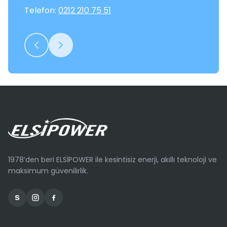
Telefon:
0212 210 75 51
1978’den beri ELSİPOWER ile kesintisiz enerji, akıllı teknoloji ve
maksimum güvenilirlik.